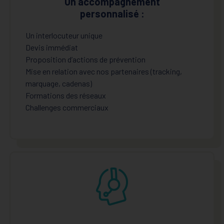
Un accompagnement
personnalisé :
Un interlocuteur unique
Devis immédiat
Proposition d’actions de prévention
Mise en relation avec nos partenaires (tracking,
marquage, cadenas)
Formations des réseaux
Challenges commerciaux