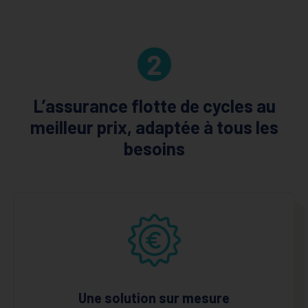
2
L’assurance flotte de cycles au
meilleur prix, adaptée à tous les
besoins
Une solution sur mesure