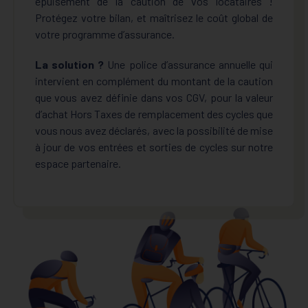
épuisement de la caution de vos locataires !
Protégez votre bilan, et maîtrisez le coût global de
votre programme d’assurance.
La solution ?
Une police d’assurance annuelle qui
intervient en complément du montant de la caution
que vous avez définie dans vos CGV, pour la valeur
d’achat Hors Taxes de remplacement des cycles que
vous nous avez déclarés, avec la possibilité de mise
à jour de vos entrées et sorties de cycles sur notre
espace partenaire.