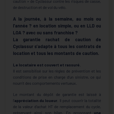
caution » de Cyclassur contre les risques de casse,
de destruction et de vol du vélo.
A la journée, à la semaine, au mois ou
l’année ? en location simple, ou en LLD ou
LOA ? avec ou sans franchise ?
La garantie rachat de caution de
Cyclassur s’adapte à tous les contrats de
location et tous les montants de caution.
Le locataire est couvert et rassuré.
Il est sensibilisé sur les règles de prévention et les
conditions de prise en charge d’un sinistre, ce qui
nourrit des comportements vertueux.
Le montant du dépôt de garantie est laissé à
l’
appréciation du loueur
. Il peut couvrir la totalité
de la valeur d’achat HT de remplacement du cycle,
préservant ainsi son bilan. En proposant
une