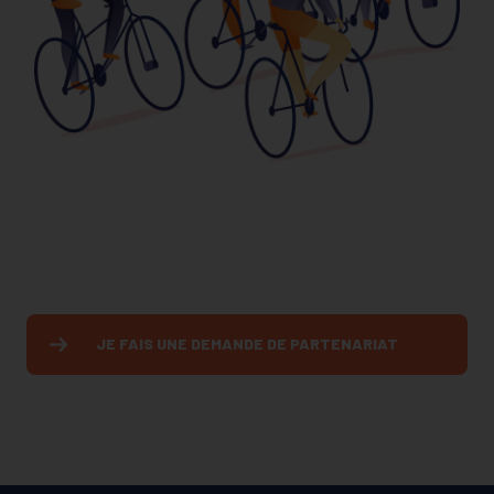
JE FAIS UNE DEMANDE DE PARTENARIAT