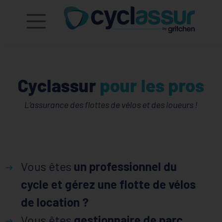
Cyclassur
pour les pros
L’assurance des flottes de vélos et des loueurs !
Vous êtes
un professionnel du
cycle et gérez une flotte de vélos
de location ?
Vous êtes
gestionnaire de parc