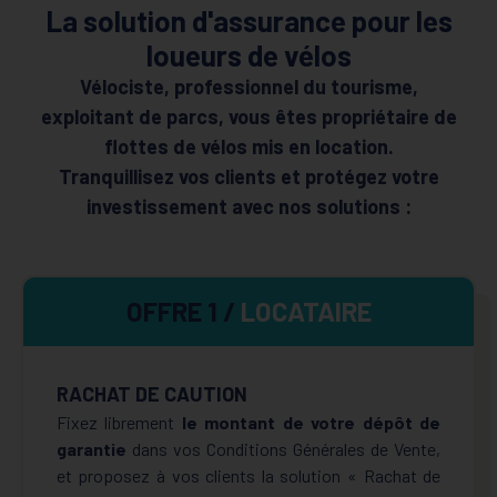
La solution d'assurance pour les
loueurs de vélos
Vélociste, professionnel du tourisme,
exploitant de parcs, vous êtes propriétaire de
flottes de vélos mis en location.
Tranquillisez vos clients et protégez votre
investissement avec nos solutions :
OFFRE 1 /
LOCATAIRE
RACHAT DE CAUTION
Fixez librement
le montant de votre dépôt de
garantie
dans vos Conditions Générales de Vente,
et proposez à vos clients la solution « Rachat de