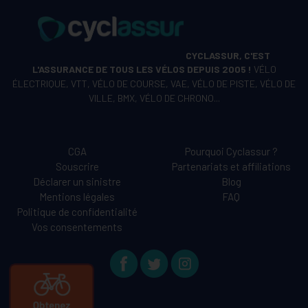
CYCLASSUR, C'EST
L'ASSURANCE DE TOUS LES VÉLOS DEPUIS 2005 !
VÉLO
ÉLECTRIQUE, VTT, VÉLO DE COURSE, VAE, VÉLO DE PISTE, VÉLO DE
VILLE, BMX, VÉLO DE CHRONO...
CGA
Pourquoi Cyclassur ?
Souscrire
Partenariats et affiliations
Déclarer un sinistre
Blog
Mentions légales
FAQ
Politique de confidentialité
Vos consentements