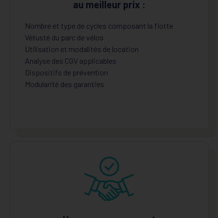
au meilleur prix :
Nombre et type de cycles composant la flotte
Vétusté du parc de vélos
Utilisation et modalités de location
Analyse des CGV applicables
Dispositifs de prévention
Modularité des garanties