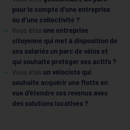
pour le compte d’une entreprise
ou d’une collectivité ?
Vous êtes
une entreprise
citoyenne qui met à disposition de
ses salariés un parc de vélos et
qui souhaite protéger ses actifs ?
Vous êtes
un vélociste qui
souhaite acquérir une flotte en
vue d’étendre ses revenus avec
des solutions locatives ?